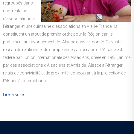
regroupés dans
une trentaine
d’associations à
l’étranger et une quinzaine d’associations en Vieille-France. Ils
constituent un atout de premier ordre pour la Région car ils
participent au rayonnement de l’Alsace dans le monde. Ce vaste
réseau de relations et de compétences au service de l’Alsace est
fédéré par l’Union Internationale des Alsaciens, créée en 1981, animé
par ces associations d’Alsaciens et Amis de l’Alsace à l’étranger,
relais de convivialité et de proximité, concourant à la projection de
l’Alsace à l’international.
Lire la suite