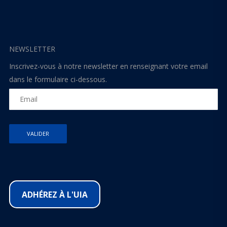
NEWSLETTER
Inscrivez-vous à notre newsletter en renseignant votre email
dans le formulaire ci-dessous.
ADHÉREZ À L'UIA