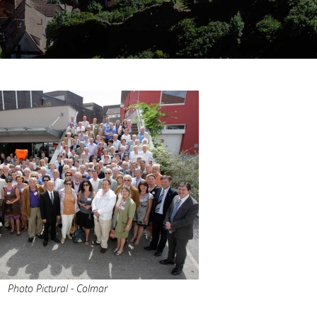
Photo Pictural - Colmar