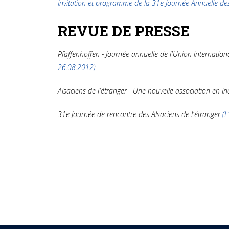
Invitation et programme de la 31e Journée Annuelle des
REVUE DE PRESSE
Pfaffenhoffen - Journée annuelle de l'Union internation
26.08.2012)
Alsaciens de l'étranger - Une nouvelle association en I
31e Journée de rencontre des Alsaciens de l'étranger
(