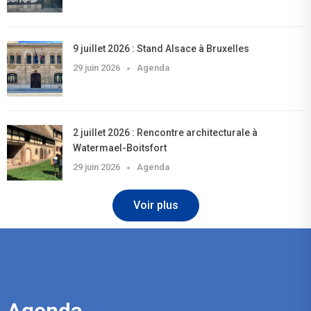
9 juillet 2026 : Stand Alsace à Bruxelles
29 juin 2026
Agenda
2 juillet 2026 : Rencontre architecturale à
Watermael-Boitsfort
29 juin 2026
Agenda
Voir plus