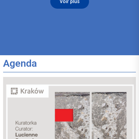
Voir plus
Agenda