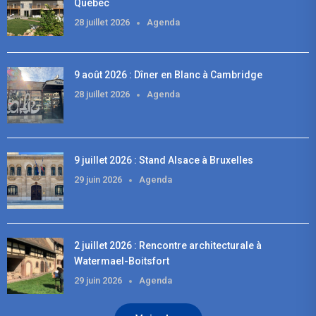
Québec
28 juillet 2026
Agenda
9 août 2026 : Dîner en Blanc à Cambridge
28 juillet 2026
Agenda
9 juillet 2026 : Stand Alsace à Bruxelles
29 juin 2026
Agenda
2 juillet 2026 : Rencontre architecturale à
Watermael-Boitsfort
29 juin 2026
Agenda