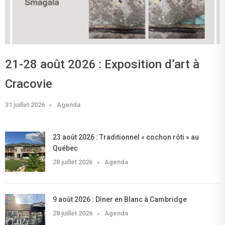
21-28 août 2026 : Exposition d’art à
Cracovie
31 juillet 2026
Agenda
23 août 2026 : Traditionnel « cochon rôti » au
Québec
28 juillet 2026
Agenda
9 août 2026 : Dîner en Blanc à Cambridge
28 juillet 2026
Agenda