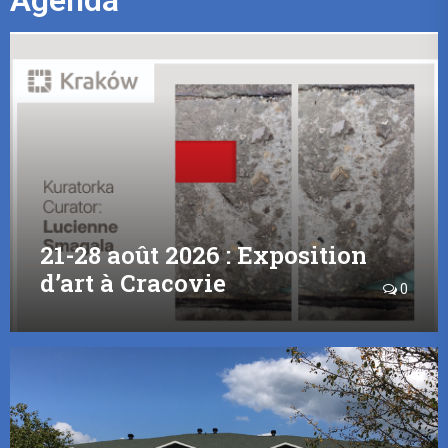
Agenda
21-28 août 2026 : Exposition
d’art à Cracovie
0