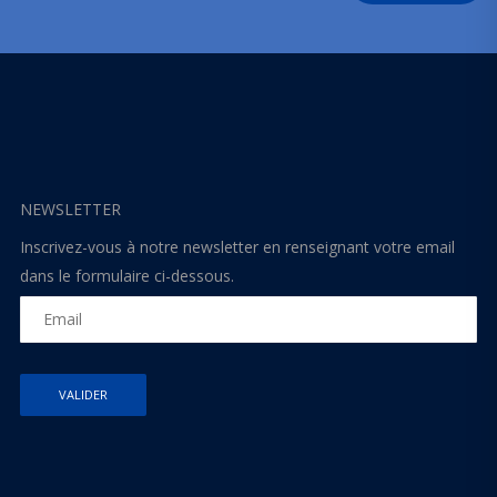
NEWSLETTER
Inscrivez-vous à notre newsletter en renseignant votre email
dans le formulaire ci-dessous.