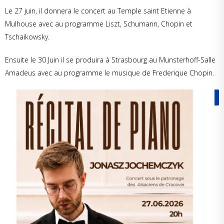
Le 27 juin, il donnera le concert au Temple saint Etienne à
Mulhouse avec au programme Liszt, Schumann, Chopin et
Tschaikowsky.
Ensuite le 30 Juin il se produira à Strasbourg au Munsterhoff-Salle
Amadeus avec au programme le musique de Frederique Chopin.
VOIR PLUS