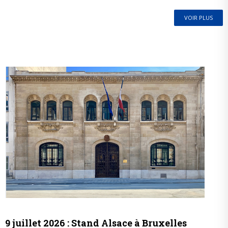
VOIR PLUS
9 juillet 2026 : Stand Alsace à Bruxelles