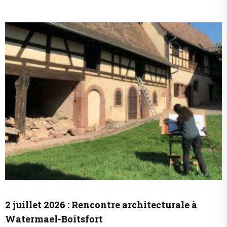
2 juillet 2026 : Rencontre architecturale à
Watermael-Boitsfort