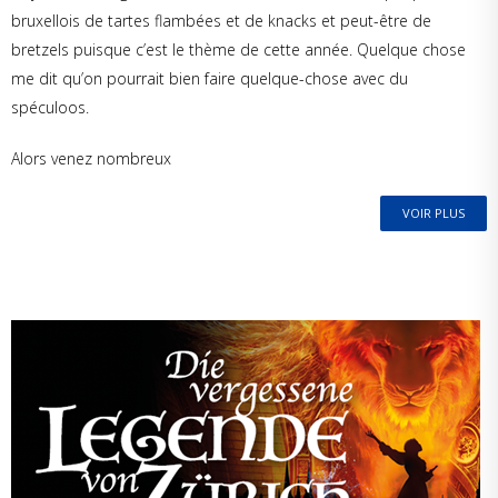
bruxellois de tartes flambées et de knacks et peut-être de
bretzels puisque c’est le thème de cette année. Quelque chose
me dit qu’on pourrait bien faire quelque-chose avec du
spéculoos.
Alors venez nombreux
VOIR PLUS