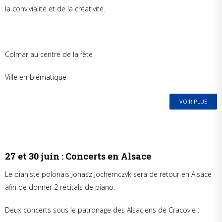
la convivialité et de la créativité.
Colmar au centre de la fête
Ville emblématique
VOIR PLUS
27 et 30 juin : Concerts en Alsace
Le pianiste polonais Jonasz Jochemczyk sera de retour en Alsace
afin de donner 2 récitals de piano.
Deux concerts sous le patronage des Alsaciens de Cracovie :