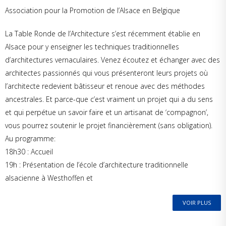
Association pour la Promotion de l’Alsace en Belgique
La Table Ronde de l’Architecture s’est récemment établie en
Alsace pour y enseigner les techniques traditionnelles
d’architectures vernaculaires. Venez écoutez et échanger avec des
architectes passionnés qui vous présenteront leurs projets où
l’architecte redevient bâtisseur et renoue avec des méthodes
ancestrales. Et parce-que c’est vraiment un projet qui a du sens
et qui perpétue un savoir faire et un artisanat de ‘compagnon’,
vous pourrez soutenir le projet financièrement (sans obligation).
Au programme:
18h30 : Accueil
19h : Présentation de l’école d’architecture traditionnelle
alsacienne à Westhoffen et
VOIR PLUS