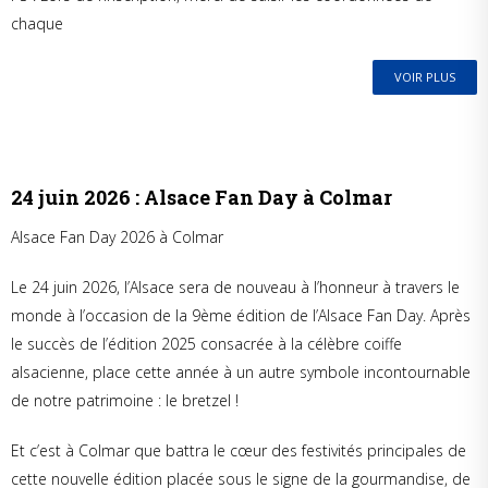
chaque
VOIR PLUS
24 juin 2026 : Alsace Fan Day à Colmar
Alsace Fan Day 2026 à Colmar
Le 24 juin 2026, l’Alsace sera de nouveau à l’honneur à travers le
monde à l’occasion de la 9ème édition de l’Alsace Fan Day. Après
le succès de l’édition 2025 consacrée à la célèbre coiffe
alsacienne, place cette année à un autre symbole incontournable
de notre patrimoine : le bretzel !
Et c’est à Colmar que battra le cœur des festivités principales de
cette nouvelle édition placée sous le signe de la gourmandise, de