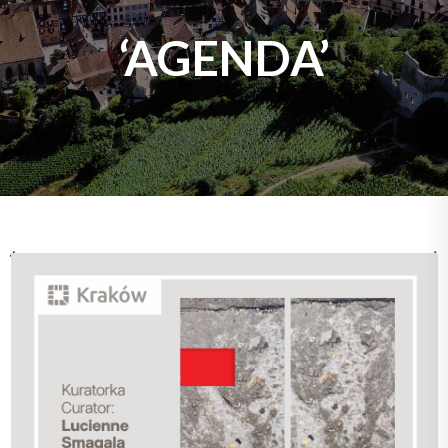
‘AGENDA’