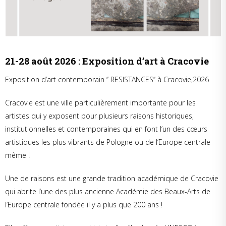
21-28 août 2026 : Exposition d’art à Cracovie
Exposition d’art contemporain ‘’ RESISTANCES’’ à Cracovie,2026
Cracovie est une ville particulièrement importante pour les
artistes qui y exposent pour plusieurs raisons historiques,
institutionnelles et contemporaines qui en font l’un des cœurs
artistiques les plus vibrants de Pologne ou de l’Europe centrale
même !
Une de raisons est une grande tradition académique de Cracovie
qui abrite l’une des plus ancienne Académie des Beaux-Arts de
l’Europe centrale fondée il y a plus que 200 ans !