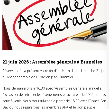
21 juin 2026 : Assemblée générale à Bruxelles
Réservez dès à présent votre fin d’après-midi du dimanche 21 juin
au Moederlambic de l’Alsacien Jean Hummler.
Nous démarrerons à 16.30 avec l’Assemblée Générale annuelle,
l’occasion de retracer les évènements et activités de 2025 et aussi
ceux à venir. Nous poursuivrons à partir de 18.30 avec l’Alsace Fan
Day où nous régalerons les membres APA et le bon peuple