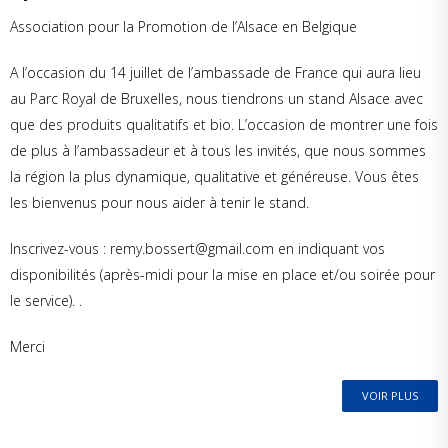
Association pour la Promotion de l’Alsace en Belgique
A l’occasion du 14 juillet de l’ambassade de France qui aura lieu
au Parc Royal de Bruxelles, nous tiendrons un stand Alsace avec
que des produits qualitatifs et bio. L’occasion de montrer une fois
de plus à l’ambassadeur et à tous les invités, que nous sommes
la région la plus dynamique, qualitative et généreuse. Vous êtes
les bienvenus pour nous aider à tenir le stand.
Inscrivez-vous : remy.bossert@gmail.com en indiquant vos
disponibilités (après-midi pour la mise en place et/ou soirée pour
le service). .
Merci
VOIR PLUS