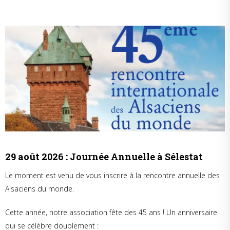
29 août 2026 : Journée Annuelle à Sélestat
Le moment est venu de vous inscrire à la rencontre annuelle des
Alsaciens du monde.
Cette année, notre association fête des 45 ans ! Un anniversaire
qui se célèbre doublement :