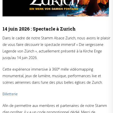
14 juin 2026 : Spectacle à Zurich
Dans le cadre de notre Stamm Alsace Zurich, nous avons le plaisir
de vous faire découvrir le spectacle immersif « Die vergessene
Legende von Zürich », actuellement présenté à la Kirche Enge
jusqu’au 14 juin 2026.
Cette expérience immersive à 360° mêle vidéomapping
monumental, jeux de lumière, musique, performances live et
scènes aériennes dans l’une des plus belles églises de Zurich.
Billetterie
Afin de permettre aux membres et partenaires de notre Stamm
d’en profiter, il y a un code promotionnel dédié. Merci de