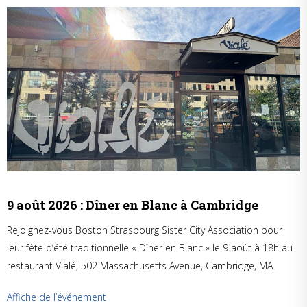
9 août 2026 : Dîner en Blanc à Cambridge
Rejoignez-vous Boston Strasbourg Sister City Association pour
leur fête d’été traditionnelle « Dîner en Blanc » le 9 août à 18h au
restaurant Vialé, 502 Massachusetts Avenue, Cambridge, MA.
Affiche de l’événement