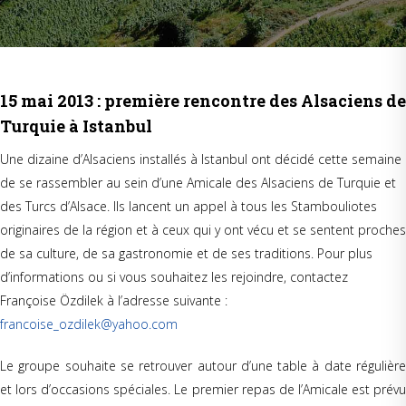
15 mai 2013 : première rencontre des Alsaciens de
Turquie à Istanbul
Une dizaine d’Alsaciens installés à Istanbul ont décidé cette semaine
de se rassembler au sein d’une Amicale des Alsaciens de Turquie et
des Turcs d’Alsace. Ils lancent un appel à tous les Stambouliotes
originaires de la région et à ceux qui y ont vécu et se sentent proches
de sa culture, de sa gastronomie et de ses traditions. Pour plus
d’informations ou si vous souhaitez les rejoindre, contactez
Françoise Özdilek à l’adresse suivante :
francoise_ozdilek@yahoo.com
Le groupe souhaite se retrouver autour d’une table à date régulière
et lors d’occasions spéciales. Le premier repas de l’Amicale est prévu