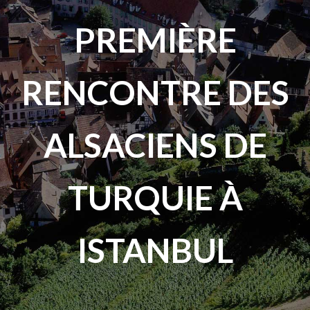
PREMIÈRE
RENCONTRE DES
ALSACIENS DE
TURQUIE À
ISTANBUL