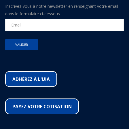
Inscrivez-vous à notre newsletter en renseignant votre email
dans le formulaire ci-dessous.
ADHÉREZ À L'UIA
PAYEZ VOTRE COTISATION