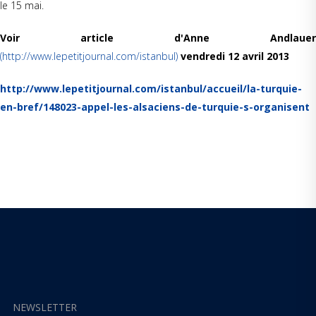
le 15 mai.
Voir article d'Anne Andlauer
(http://www.lepetitjournal.com/istanbul)
vendredi 12 avril 2013
http://www.lepetitjournal.com/istanbul/accueil/la-turquie-
en-bref/148023-appel-les-alsaciens-de-turquie-s-organisent
NEWSLETTER