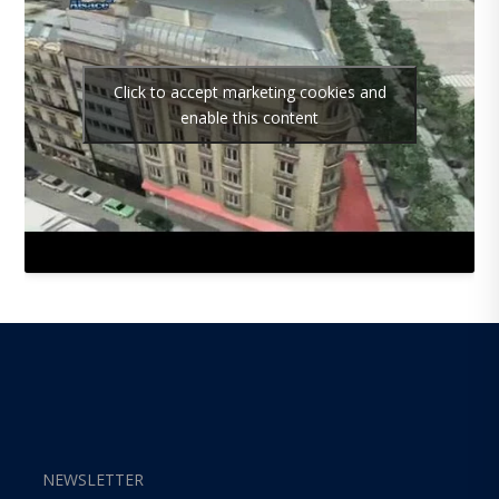
Click to accept marketing cookies and
enable this content
NEWSLETTER