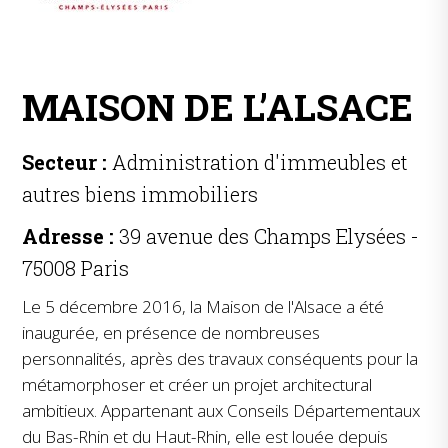
MAISON DE L’ALSACE
Secteur :
Administration d'immeubles et
autres biens immobiliers
Adresse :
39 avenue des Champs Elysées -
75008 Paris
Le 5 décembre 2016, la Maison de l'Alsace a été
inaugurée, en présence de nombreuses
personnalités, après des travaux conséquents pour la
métamorphoser et créer un projet architectural
ambitieux. Appartenant aux Conseils Départementaux
du Bas-Rhin et du Haut-Rhin, elle est louée depuis