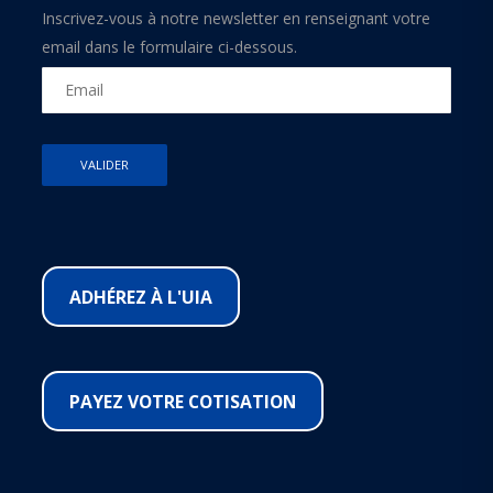
Inscrivez-vous à notre newsletter en renseignant votre
email dans le formulaire ci-dessous.
ADHÉREZ À L'UIA
PAYEZ VOTRE COTISATION