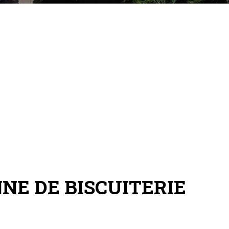
NE DE BISCUITERIE