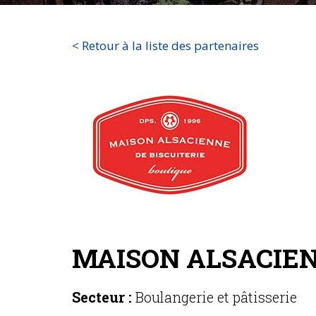
< Retour à la liste des partenaires
MAISON ALSACIEN
Secteur :
Boulangerie et pâtisserie