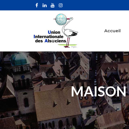
Accueil
MAISON 