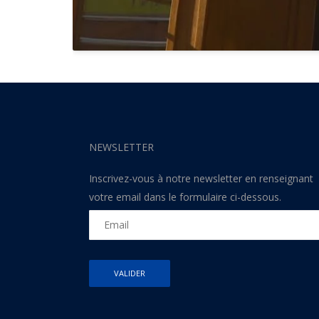
NEWSLETTER
Inscrivez-vous à notre newsletter en renseignant
votre email dans le formulaire ci-dessous.