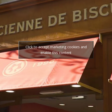
Click to accept marketing cookies and
enable this content