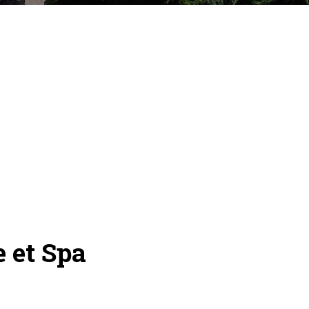
 et Spa