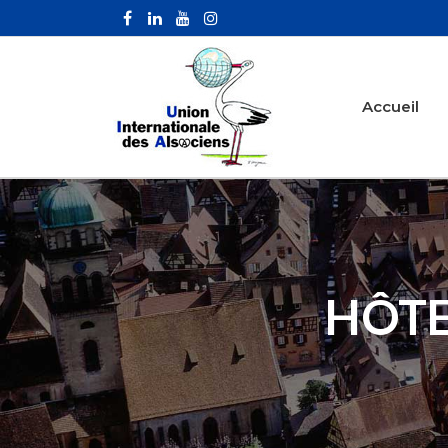
Accueil
HÔTE