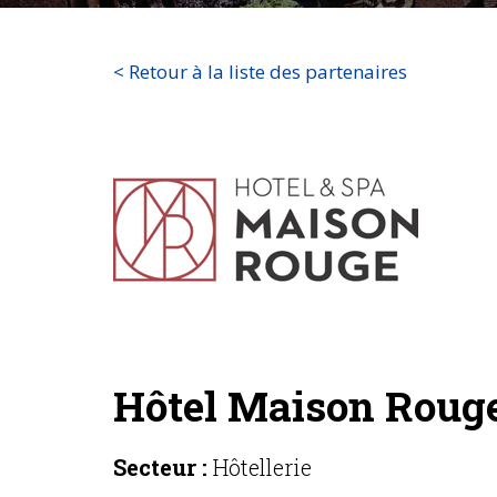
< Retour à la liste des partenaires
Hôtel Maison Rouge
Secteur :
Hôtellerie