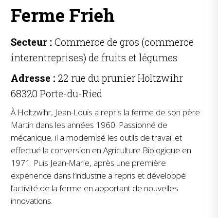
Ferme Frieh
Secteur :
Commerce de gros (commerce
interentreprises) de fruits et légumes
Adresse :
22 rue du prunier Holtzwihr
68320 Porte-du-Ried
À
Holtzwihr, Jean-Louis a repris la ferme de son père
Martin dans les années 1960. Passionné de
mécanique, il a modernisé les outils de travail et
effectué la conversion en Agriculture Biologique en
1971. Puis Jean-Marie, après une première
expérience dans l’industrie a repris et développé
l’activité de la ferme en apportant de nouvelles
innovations.