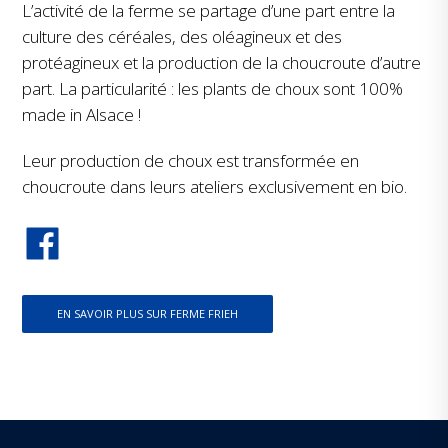
L’activité de la ferme se partage d’une part entre la
culture des céréales, des oléagineux et des
protéagineux et la production de la choucroute d’autre
part. La particularité : les plants de choux sont 100%
made in Alsace !
Leur production de choux est transformée en
choucroute dans leurs ateliers exclusivement en bio.
EN SAVOIR PLUS SUR FERME FRIEH