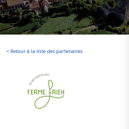
< Retour à la liste des partenaires