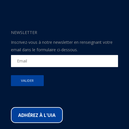
NEWSLETTER
Inscrivez-vous à notre newsletter en renseignant votre
email dans le formulaire ci-dessous.
ADHÉREZ À L'UIA