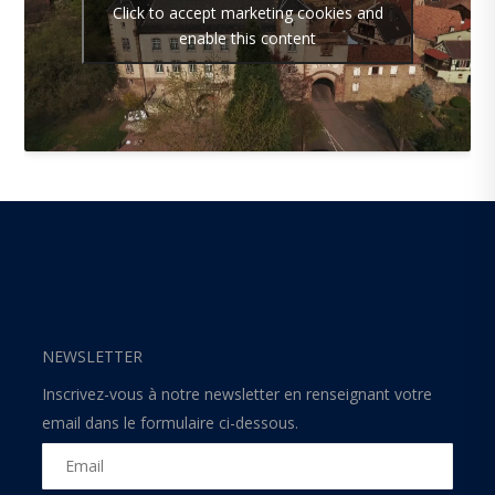
Click to accept marketing cookies and
enable this content
NEWSLETTER
Inscrivez-vous à notre newsletter en renseignant votre
email dans le formulaire ci-dessous.