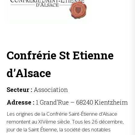
Confrérie St Etienne
d’Alsace
Secteur :
Association
Adresse :
1 Grand'Rue – 68240 Kientzheim
Les origines de la Confrérie Saint-Étienne d'Alsace
remontent au XIVème siècle. Tous les 26 décembre,
jour de la Saint Étienne, la société des notables