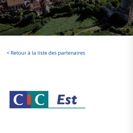
< Retour à la liste des partenaires