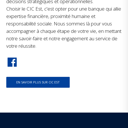
décisions stratégiques et opérationnelles.
Choisir le CIC Est, c'est opter pour une banque qui allie
expertise financière, proximité humaine et
responsabilité sociale. Nous sommes là pour vous
accompagner à chaque étape de votre vie, en mettant
notre savoir-faire et notre engagement au service de
votre réussite.
EN SAVOIR PLUS SUR CIC EST