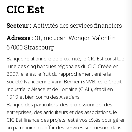
CIC Est
Secteur :
Activités des services financiers
Adresse :
31, rue Jean Wenger-Valentin
67000 Strasbourg
Banque relationnelle de proximité, le CIC Est constitue
l'une des cinq banques régionales du CIC. Créée en
2007, elle est le fruit du rapprochement entre la
Société Nancéienne Varin Bernier (SNVB) et le Crédit
Industriel d’Alsace et de Lorraine (CIAL), établi en
1919 et bien connu des Alsaciens.
Banque des particuliers, des professionnels, des
entreprises, des agriculteurs et des associations, le
CIC Est finance des projets, est à vos côtés pour gérer
un patrimoine ou offrir des services sur mesure dans