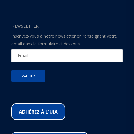
NEWSLETTER
Inscrivez-vous à notre newsletter en renseignant votre
email dans le formulaire ci-dessous.
ADHÉREZ À L'UIA