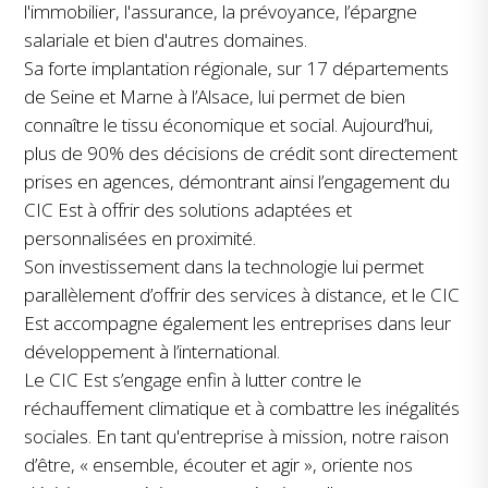
l'immobilier, l'assurance, la prévoyance, l’épargne
salariale et bien d'autres domaines.
Sa forte implantation régionale, sur 17 départements
de Seine et Marne à l’Alsace, lui permet de bien
connaître le tissu économique et social. Aujourd’hui,
plus de 90% des décisions de crédit sont directement
prises en agences, démontrant ainsi l’engagement du
CIC Est à offrir des solutions adaptées et
personnalisées en proximité.
Son investissement dans la technologie lui permet
parallèlement d’offrir des services à distance, et le CIC
Est accompagne également les entreprises dans leur
développement à l’international.
Le CIC Est s’engage enfin à lutter contre le
réchauffement climatique et à combattre les inégalités
sociales. En tant qu'entreprise à mission, notre raison
d’être, « ensemble, écouter et agir », oriente nos