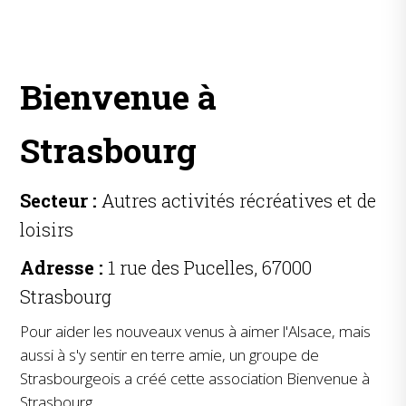
Bienvenue à
Strasbourg
Secteur :
Autres activités récréatives et de
loisirs
Adresse :
1 rue des Pucelles, 67000
Strasbourg
Pour aider les nouveaux venus à aimer l'Alsace, mais
aussi à s'y sentir en terre amie, un groupe de
Strasbourgeois a créé cette association Bienvenue à
Strasbourg.