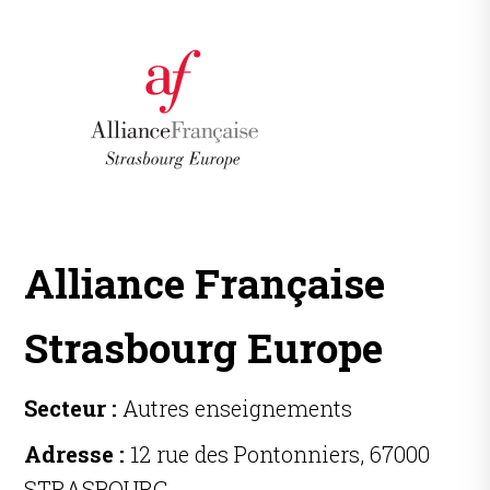
Alliance Française
Strasbourg Europe
Secteur :
Autres enseignements
Adresse :
12 rue des Pontonniers, 67000
STRASBOURG