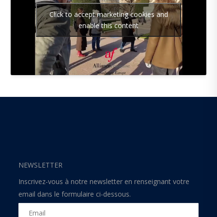
Click to accept marketing cookies and
enable this content
NEWSLETTER
Inscrivez-vous à notre newsletter en renseignant votre
email dans le formulaire ci-dessous.