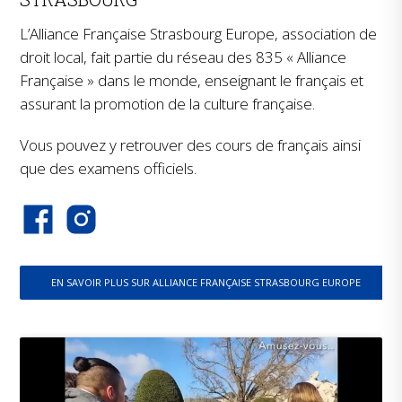
L’Alliance Française Strasbourg Europe, association de
droit local, fait partie du réseau des 835 « Alliance
Française » dans le monde, enseignant le français et
assurant la promotion de la culture française.
Vous pouvez y retrouver des cours de français ainsi
que des examens officiels.
EN SAVOIR PLUS SUR ALLIANCE FRANÇAISE STRASBOURG EUROPE