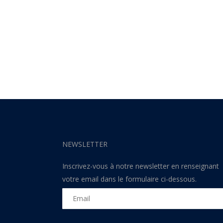
NEWSLETTER
Inscrivez-vous à notre newsletter en renseignant
votre email dans le formulaire ci-dessous.