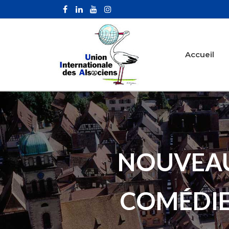
Accueil
NOUVEAU 
COMÉDIE