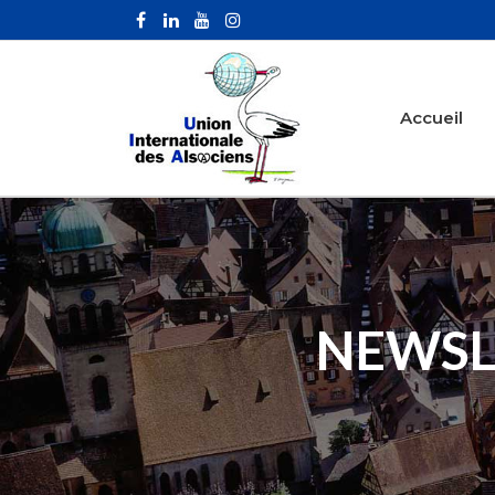
Accueil
NEWSLE