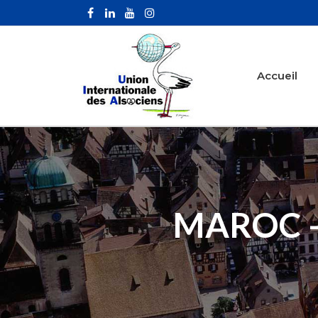
Accueil
MAROC –