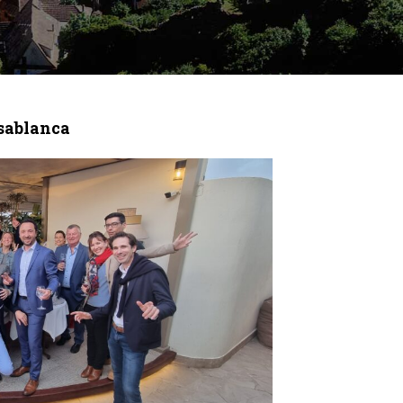
sablanca