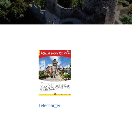
Télécharger