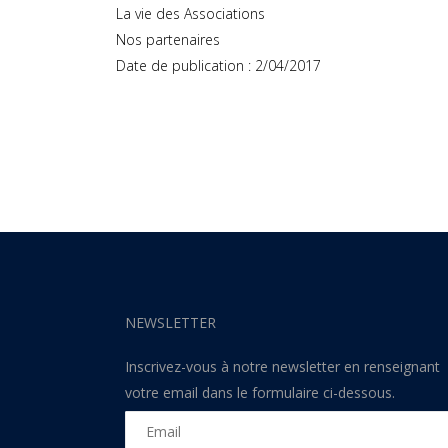
La vie des Associations
Nos partenaires
Date de publication : 2/04/2017
NEWSLETTER
Inscrivez-vous à notre newsletter en renseignant
votre email dans le formulaire ci-dessous.