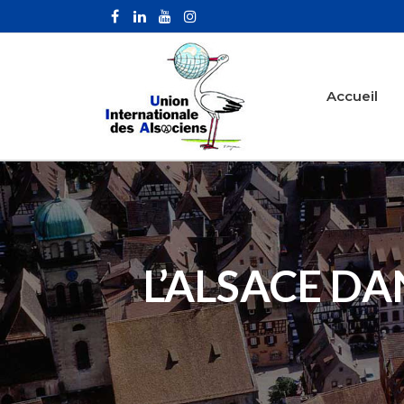
Accueil
L’ALSACE D