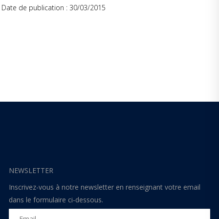
Date de publication : 30/03/2015
NEWSLETTER
Inscrivez-vous à notre newsletter en renseignant votre email
dans le formulaire ci-dessous.