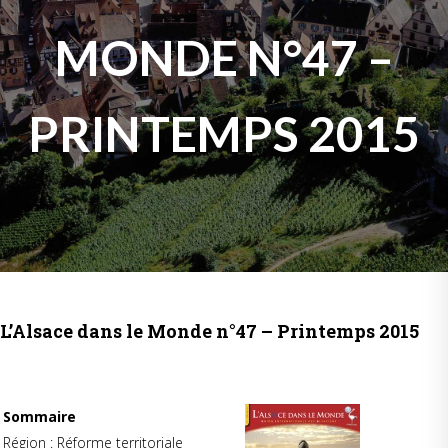
MONDE N°47 –
PRINTEMPS 2015
L’Alsace dans le Monde n°47 – Printemps 2015
Sommaire
Région : Réforme territoriale