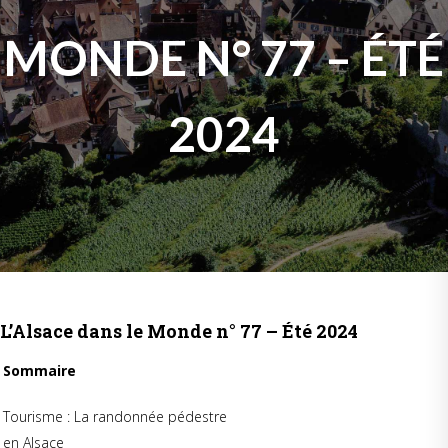
MONDE N° 77 – ÉTÉ
2024
L’Alsace dans le Monde n° 77 – Été 2024
Sommaire
Tourisme : La randonnée pédestre
en Alsace