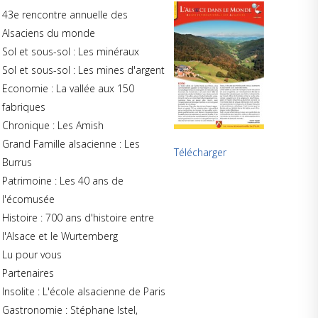
43e rencontre annuelle des
Alsaciens du monde
Sol et sous-sol : Les minéraux
Sol et sous-sol : Les mines d'argent
Economie : La vallée aux 150
fabriques
Chronique : Les Amish
Grand Famille alsacienne : Les
Télécharger
Burrus
Patrimoine : Les 40 ans de
l'écomusée
Histoire : 700 ans d'histoire entre
l'Alsace et le Wurtemberg
Lu pour vous
Partenaires
Insolite : L'école alsacienne de Paris
Gastronomie : Stéphane Istel,