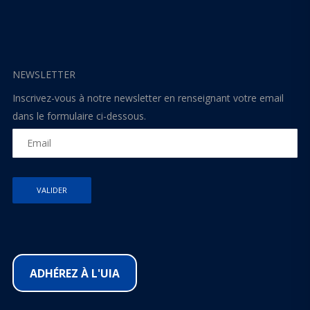
NEWSLETTER
Inscrivez-vous à notre newsletter en renseignant votre email
dans le formulaire ci-dessous.
ADHÉREZ À L'UIA