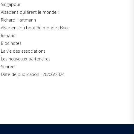
Singapour
Alsaciens qui firent le monde :
Richard Hartmann
Alsaciens du bout du monde : Brice
Renaud
Bloc notes
La vie des associations
Les nouveaux partenaires
Sunreef
Date de publication : 20/06/2024