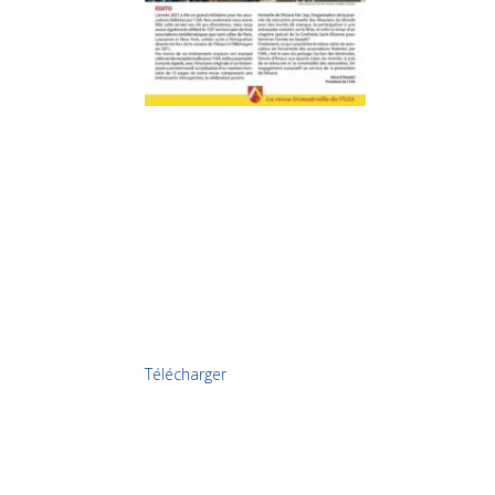
Télécharger