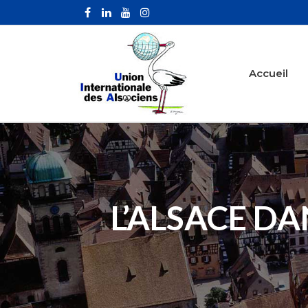
Accueil
L’ALSACE D