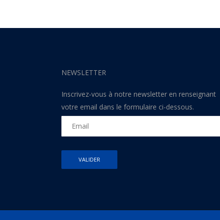
NEWSLETTER
Inscrivez-vous à notre newsletter en renseignant
votre email dans le formulaire ci-dessous.