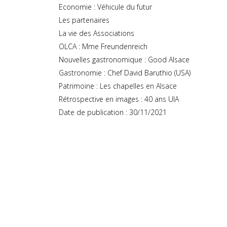
Economie : Véhicule du futur
Les partenaires
La vie des Associations
OLCA : Mme Freundenreich
Nouvelles gastronomique : Good Alsace
Gastronomie : Chef David Baruthio (USA)
Patrimoine : Les chapelles en Alsace
Rétrospective en images : 40 ans UIA
Date de publication : 30/11/2021