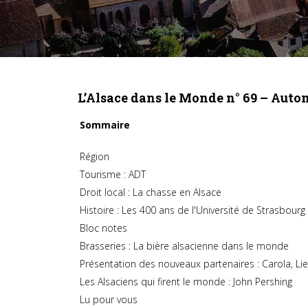
L’Alsace dans le Monde n° 69 – Aut
Sommaire
Région
Tourisme : ADT
Droit local : La chasse en Alsace
Histoire : Les 400 ans de l'Université de Strasbourg
Bloc notes
Brasseries : La bière alsacienne dans le monde
Présentation des nouveaux partenaires : Carola, Li
Les Alsaciens qui firent le monde : John Pershing
Lu pour vous