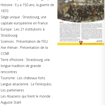
Histoire : Il y a 150 ans, la guerre de
1870
Siège unique : Strasbourg, une
capitale européenne en France
Europe : Les 21 institutions à
Strasbourg
Sciences : Présentation de l'ISU
Axe rhénan : Présentation de la
CCNR
Terre d'histoire : Strasbourg, une
longue tradition de grande
rencontres
Tourisme : Les châteaux forts
Langue alsacienne : Le Feriespàss
Les partenaires
Les Alsaciens qui firent le monde :
Auguste Stahl