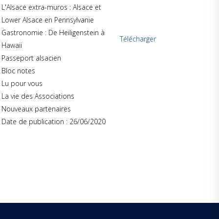
L'Alsace extra-muros : Alsace et
Lower Alsace en Pennsylvanie
Gastronomie : De Heiligenstein à
Télécharger
Hawaii
Passeport alsacien
Bloc notes
Lu pour vous
La vie des Associations
Nouveaux partenaires
Date de publication : 26/06/2020