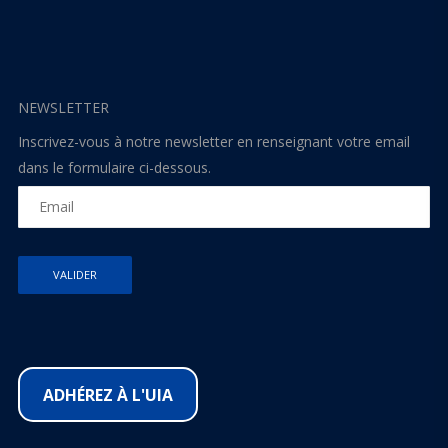
NEWSLETTER
Inscrivez-vous à notre newsletter en renseignant votre email
dans le formulaire ci-dessous.
ADHÉREZ À L'UIA