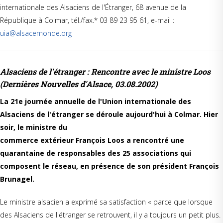
internationale des Alsaciens de l'Étranger, 68 avenue de la
République à Colmar, tél./fax.* 03 89 23 95 61, e-mail :
uia@alsacemonde.org
Alsaciens de l'étranger : Rencontre avec le ministre Loos
(
Dernières Nouvelles d'Alsace,
03.08.2002)
La 21e journée annuelle de l'Union internationale des
Alsaciens de l'étranger se déroule aujourd'hui à Colmar. Hier
soir, le ministre du
commerce extérieur François Loos a rencontré une
quarantaine de responsables des 25 associations qui
composent le réseau, en présence de son président François
Brunagel.
Le ministre alsacien a exprimé sa satisfaction « parce que lorsque
des Alsaciens de l'étranger se retrouvent, il y a toujours un petit plus.