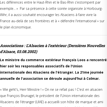
Les différences entre le Haut-Rhin et le Bas-Rhin s'estompent par
exemple... » Par sa présence à cette soirée organisée à Horbourg-
Wihr, il a aussi souhaité encourager les Alsaciens à faire vivre la
France au-delà de ses frontières et à « défendre l'international » sur
le plan économique.
Associations : L'Alsacien à l'extérieur
(Dernières Nouvelles
d'Alsace, 03.08.2002)
Le ministre du commerce extérieur François Loos a rencontré
hier soir les responsables associatifs de l'Union
internationale des Alsaciens de l'étranger. La 21me journée
annuelle de l'association se déroule aujourd'hui à Colmar.
« Wie geht's, Herr Ministre ! » On ne se refait pas ! C'est en alsacien
que François Brunagel, le président de l'Union internationale des
Alsaciens de l'étranger (UIAE) a accueilli son hôte de marque et ami