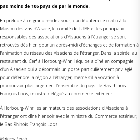
pas moins de 106 pays de par le monde.
En prélude à ce grand rendez-vous, qui débutera ce matin à la
Maison des vins d'Alsace, le comité de l'UIAE et les principaux
responsables des associations d'Alsaciens à l'étranger se sont
retrouvés dès hier, pour un après-midi d'échanges et de formation à
l'animation du réseau des Alsaciens de l'étranger. Dans la soirée, au
restaurant du Cerf à Horbourg-Wihr, l'équipe a dîné en compagnie
d'un Alsacien qui a désormais un poste particulièrement privilégié
pour défendre la région à l'étranger, même s'il a vocation à
promouvoir plus largement l'ensemble du pays : le Bas-rhinois
François Loos, ministre délégué au commerce extérieur.
À Horbourg-Wihr, les animateurs des associations d'Alsaciens à
l'étranger ont dîné hier soir avec le ministre du Commerce extérieur,
le Bas-Rhinois François Loos.
Mathieu Lerch