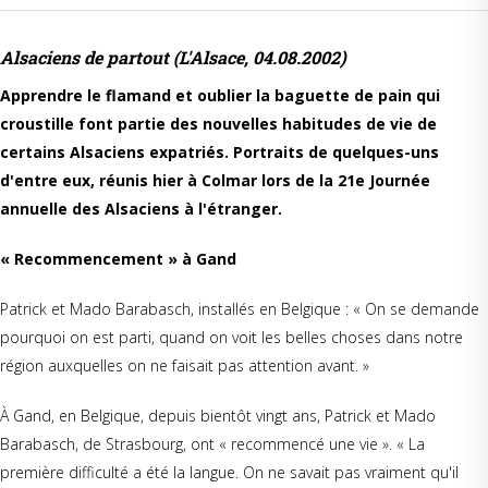
Alsaciens de partout (L'Alsace, 04.08.2002)
Apprendre le flamand et oublier la baguette de pain qui
croustille font partie des nouvelles habitudes de vie de
certains Alsaciens expatriés. Portraits de quelques-uns
d'entre eux, réunis hier à Colmar lors de la 21e Journée
annuelle des Alsaciens à l'étranger.
« Recommencement » à Gand
Patrick et Mado Barabasch, installés en Belgique : « On se demande
pourquoi on est parti, quand on voit les belles choses dans notre
région auxquelles on ne faisait pas attention avant. »
À Gand, en Belgique, depuis bientôt vingt ans, Patrick et Mado
Barabasch, de Strasbourg, ont « recommencé une vie ». « La
première difficulté a été la langue. On ne savait pas vraiment qu'il