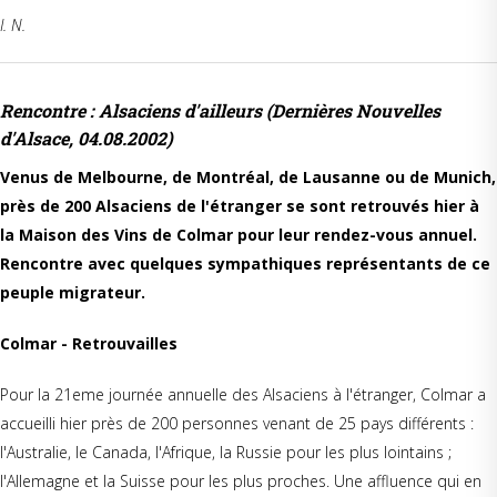
I. N.
Rencontre : Alsaciens d'ailleurs
(Dernières Nouvelles
d'Alsace, 04.08.2002)
Venus de Melbourne, de Montréal, de Lausanne ou de Munich,
près de 200 Alsaciens de l'étranger se sont retrouvés hier à
la Maison des Vins de Colmar pour leur rendez-vous annuel.
Rencontre avec quelques sympathiques représentants de ce
peuple migrateur.
Colmar - Retrouvailles
Pour la 21eme journée annuelle des Alsaciens à l'étranger, Colmar a
accueilli hier près de 200 personnes venant de 25 pays différents :
l'Australie, le Canada, l'Afrique, la Russie pour les plus lointains ;
l'Allemagne et la Suisse pour les plus proches. Une affluence qui en