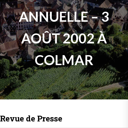
ANNUELLE – 3
AOÛT 2002 À
COLMAR
Revue de Presse