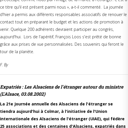
ce titre qu'il est présent parmi nous », a-t-il commenté. La journée
d'hier a permis aux différents responsables associatifs de renouer le
contact tout en préparant le budget et les actions de promotion à
venir. Quelque 200 adhérents devraient participer au congrès,
aujourd'hui. Lors de l'apéritif, François Loos s'est prêté de bonne
grâce aux prises de vue personnalisées. Des souvenirs qui feront le
tour de la planète.
F. By
Expatriés : Les Alsaciens de l'étranger autour du ministre
(L'Alsace, 03.08.2002)
La 21e Journée annuelle des Alsaciens de l'étranger se
tiendra aujourd'hui à Colmar, à l'initiative de l'Union
internationale des Alsaciens de l'étranger (UIAE), qui fédère
25 associations et des centaines d'Alsaciens, expatriés dans