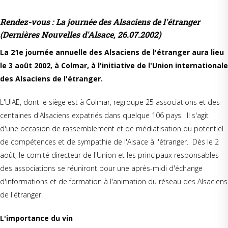
Rendez-vous : La journée des Alsaciens de l'étranger
(Dernières Nouvelles d'Alsace, 26.07.2002)
La 21e journée annuelle des Alsaciens de l'étranger aura lieu
le 3 août 2002, à Colmar, à l'initiative de l'Union internationale
des Alsaciens de l'étranger.
L'UIAE, dont le siège est à Colmar, regroupe 25 associations et des
centaines d'Alsaciens expatriés dans quelque 106 pays. Il s'agit
d'une occasion de rassemblement et de médiatisation du potentiel
de compétences et de sympathie de l'Alsace à l'étranger. Dès le 2
août, le comité directeur de l'Union et les principaux responsables
des associations se réuniront pour une après-midi d'échange
d'informations et de formation à l'animation du réseau des Alsaciens
de l'étranger.
L'importance du vin