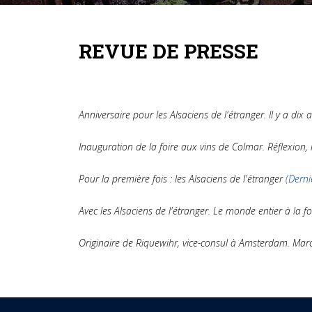
REVUE DE PRESSE
Anniversaire pour les Alsaciens de l'étranger. Il y a dix 
Inauguration de la foire aux vins de Colmar. Réflexion, m
Pour la première fois : les Alsaciens de l'étranger
(Derni
Avec les Alsaciens de l'étranger. Le monde entier à la f
Originaire de Riquewihr, vice-consul à Amsterdam. Ma