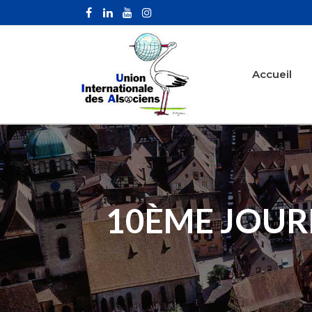
Accueil
10ÈME JOUR