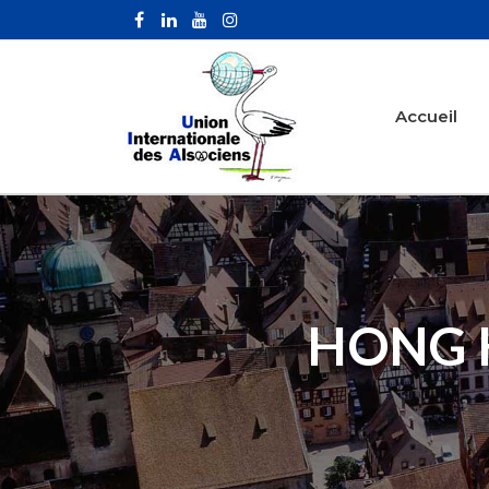
Accueil
HONG 