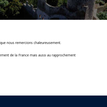
o, que nous remercions chaleureusement.
nnement de la France mais aussi au rapprochement