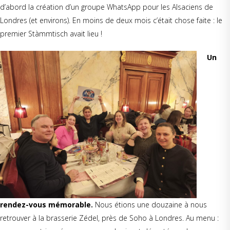
d’abord la création d’un groupe WhatsApp pour les Alsaciens de
Londres (et environs). En moins de deux mois c’était chose faite : le
premier Stàmmtisch avait lieu !
Un
rendez-vous mémorable.
Nous étions une douzaine à nous
retrouver à la brasserie Zédel, près de Soho à Londres. Au menu :