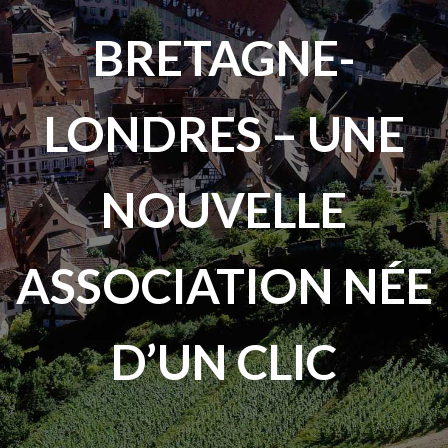
BRETAGNE-
LONDRES – UNE
NOUVELLE
ASSOCIATION NÉE
D’UN CLIC