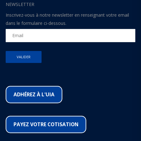
NEWSLETTER
Inscrivez-vous à notre newsletter en renseignant votre email
dans le formulaire ci-dessous.
ADHÉREZ À L'UIA
PAYEZ VOTRE COTISATION