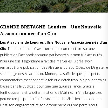
GRANDE-BRETAGNE- Londres – Une Nouvelle
Association née d’un Clic
Les Alsaciens de Londres : Une Nouvelle Association née d'un
Clic
. Tout a commencé avec un simple commentaire sur une
publication Facebook apparue par hasard sur mon fil d’actualités.
Pour une fois, l’algorithme a fait des merveilles ! Après avoir
remarqué une publication des Alsaciens du Sud-Ouest de l’Angleterre
sur la page des Alsaciens du Monde, il a suffi de quelques petits
commentaires mentionnant le fait que c’était trop loin pour certains
basés dans le Sud-Est, pour que quelqu’un se lance. Grace à
l’enthousiasme et la détermination de Martine, il n’a fallu que très
peu de temps pour créer l’association des Alsaciens de Londres.
C’est son engagement et son dévouement qui ont permis tout