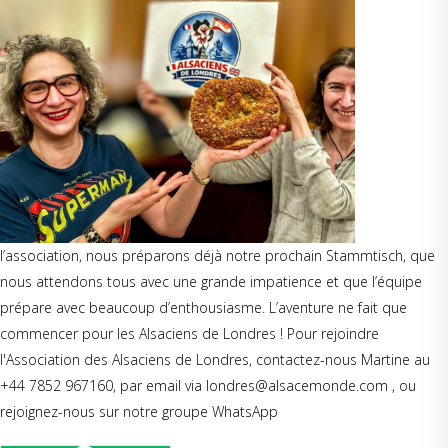
l’association, nous préparons déjà notre prochain Stammtisch, que
nous attendons tous avec une grande impatience et que l’équipe
prépare avec beaucoup d’enthousiasme. L’aventure ne fait que
commencer pour les Alsaciens de Londres ! Pour rejoindre
l'Association des Alsaciens de Londres, contactez-nous Martine au
+44 7852 967160, par email via londres@alsacemonde.com , ou
rejoignez-nous sur notre groupe WhatsApp