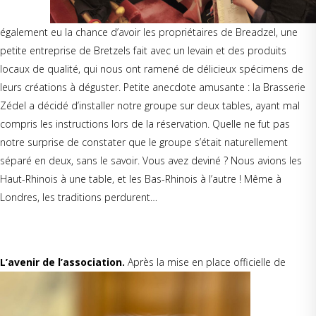
également eu la chance d’avoir les propriétaires de Breadzel, une
petite entreprise de Bretzels fait avec un levain et des produits
locaux de qualité, qui nous ont ramené de délicieux spécimens de
leurs créations à déguster. Petite anecdote amusante : la Brasserie
Zédel a décidé d’installer notre groupe sur deux tables, ayant mal
compris les instructions lors de la réservation. Quelle ne fut pas
notre surprise de constater que le groupe s’était naturellement
séparé en deux, sans le savoir. Vous avez deviné ? Nous avions les
Haut-Rhinois à une table, et les Bas-Rhinois à l’autre ! Même à
Londres, les traditions perdurent…
L’avenir de l’association.
Après la mise e
n place officielle de