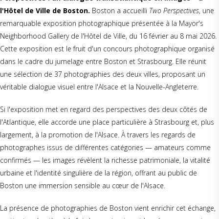
l'Hôtel de Ville de Boston.
Boston a accueilli
Two Perspectives
, une
remarquable exposition photographique présentée à la Mayor's
Neighborhood Gallery de l'Hôtel de Ville, du 16 février au 8 mai 2026.
Cette exposition est le fruit d'un concours photographique organisé
dans le cadre du jumelage entre Boston et Strasbourg. Elle réunit
une sélection de 37 photographies des deux villes, proposant un
véritable dialogue visuel entre l'Alsace et la Nouvelle-Angleterre.
Si l'exposition met en regard des perspectives des deux côtés de
l'Atlantique, elle accorde une place particulière à Strasbourg et, plus
largement, à la promotion de l'Alsace. À travers les regards de
photographes issus de différentes catégories — amateurs comme
confirmés — les images révèlent la richesse patrimoniale, la vitalité
urbaine et l'identité singulière de la région, offrant au public de
Boston une immersion sensible au cœur de l'Alsace.
La présence de photographies de Boston vient enrichir cet échange,