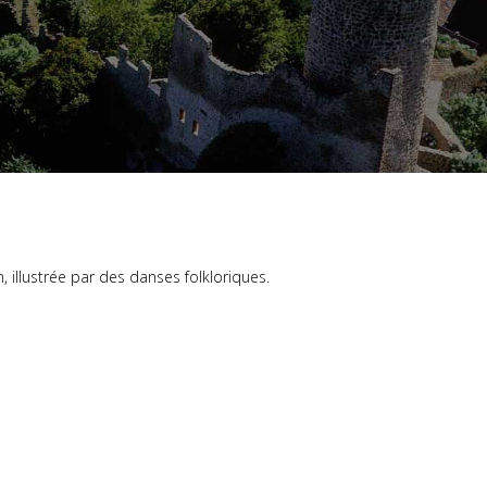
, illustrée par des danses folkloriques.