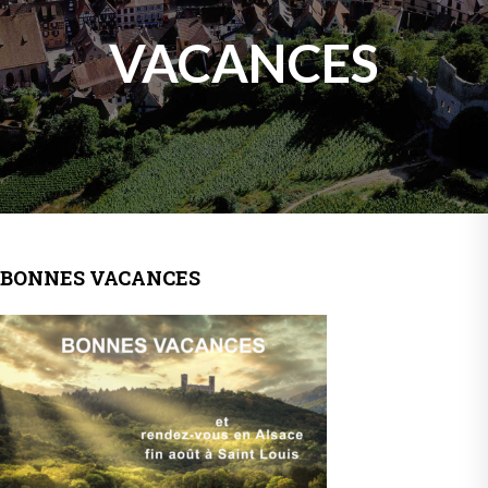
VACANCES
BONNES VACANCES