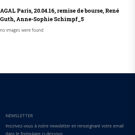
AGAL Paris, 20.04.16, remise de bourse, René
Guth, Anne-Sophie Schimpf_5
no images were found
NEWSLETTER
Inscrivez-vous à notre newsletter en renseignant votre email
dans le formulaire ci-dessous.