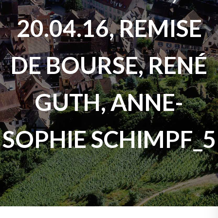
20.04.16, REMISE
DE BOURSE, RENÉ
GUTH, ANNE-
SOPHIE SCHIMPF_5