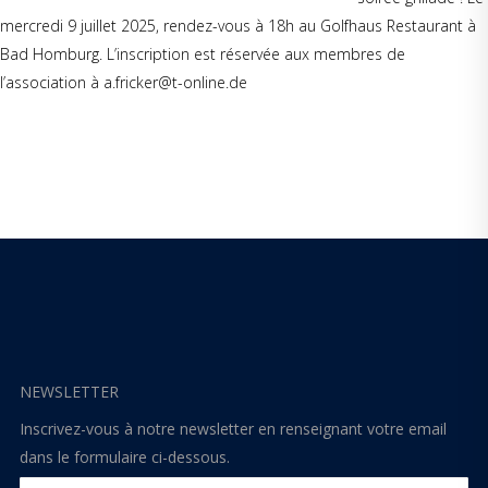
mercredi 9 juillet 2025, rendez-vous à 18h au Golfhaus Restaurant à
Bad Homburg. L’inscription est réservée aux membres de
l’association à a.fricker@t-online.de
NEWSLETTER
Inscrivez-vous à notre newsletter en renseignant votre email
dans le formulaire ci-dessous.