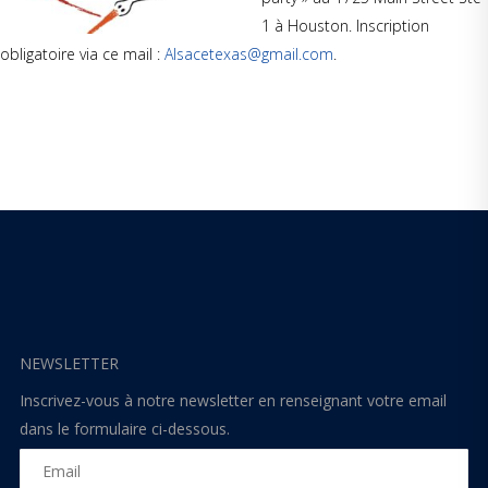
1 à Houston. Inscription
obligatoire via ce mail :
Alsacetexas@gmail.com
.
NEWSLETTER
Inscrivez-vous à notre newsletter en renseignant votre email
dans le formulaire ci-dessous.