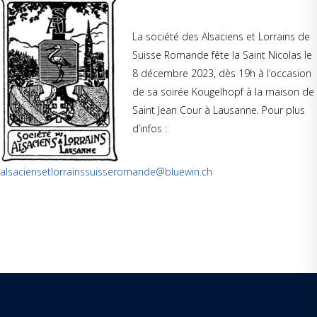
La société des Alsaciens et Lorrains de
Suisse Romande fête la Saint Nicolas le
8 décembre 2023, dès 19h à l’occasion
de sa soirée Kougelhopf à la maison de
Saint Jean Cour à Lausanne. Pour plus
d’infos :
alsaciensetlorrainssuisseromande@bluewin.ch