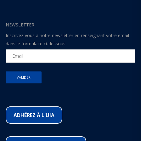
NEWSLETTER
Inscrivez-vous à notre newsletter en renseignant votre email
dans le formulaire ci-dessous.
ADHÉREZ À L'UIA