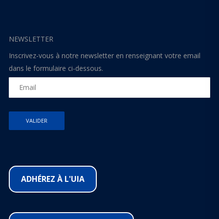
NEWSLETTER
Inscrivez-vous à notre newsletter en renseignant votre email
dans le formulaire ci-dessous.
ADHÉREZ À L'UIA