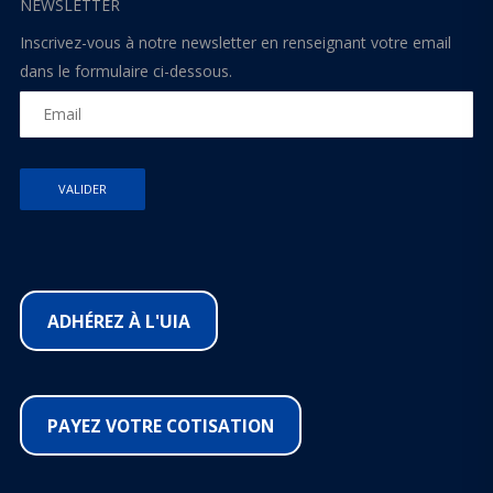
NEWSLETTER
Inscrivez-vous à notre newsletter en renseignant votre email
dans le formulaire ci-dessous.
ADHÉREZ À L'UIA
PAYEZ VOTRE COTISATION