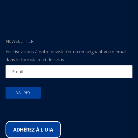
NEWSLETTER
Inscrivez-vous à notre newsletter en renseignant votre email
dans le formulaire ci-dessous.
ADHÉREZ À L'UIA