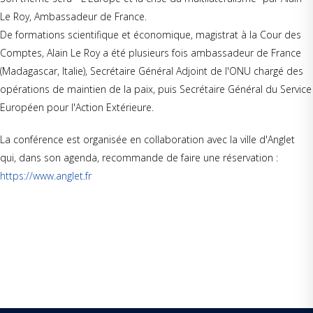
Le Roy, Ambassadeur de France.
De formations scientifique et économique, magistrat à la Cour des
Comptes, Alain Le Roy a été plusieurs fois ambassadeur de France
(Madagascar, Italie), Secrétaire Général Adjoint de l'ONU chargé des
opérations de maintien de la paix, puis Secrétaire Général du Service
Européen pour l'Action Extérieure.
La conférence est organisée en collaboration avec la ville d'Anglet
qui, dans son agenda, recommande de faire une réservation :
https://www.anglet.fr