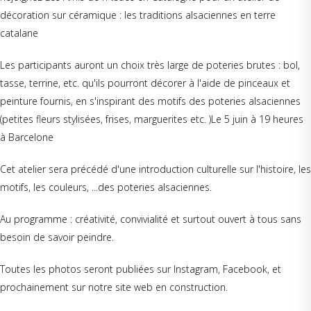
décoration sur céramique : les traditions alsaciennes en terre
catalane
Les participants auront un choix très large de poteries brutes : bol,
tasse, terrine, etc. qu'ils pourront décorer à l'aide de pinceaux et
peinture fournis, en s'inspirant des motifs des poteries alsaciennes
(petites fleurs stylisées, frises, marguerites etc. )Le 5 juin à 19 heures
à Barcelone
Cet atelier sera précédé d'une introduction culturelle sur l'histoire, les
motifs, les couleurs, ...des poteries alsaciennes.
Au programme : créativité, convivialité et surtout ouvert à tous sans
besoin de savoir peindre.
Toutes les photos seront publiées sur Instagram, Facebook, et
prochainement sur notre site web en construction.