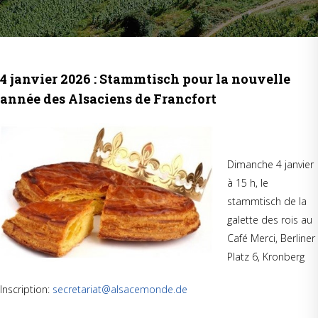
4 janvier 2026 : Stammtisch pour la nouvelle
année des Alsaciens de Francfort
Dimanche 4 janvier
à 15 h, le
stammtisch de la
galette des rois au
Café Merci, Berliner
Platz 6, Kronberg
Inscription:
secretariat@alsacemonde.de