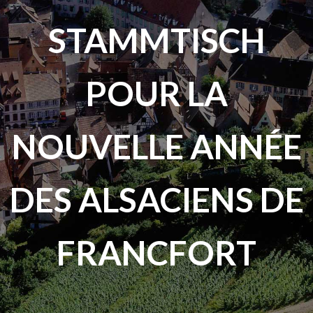
STAMMTISCH
POUR LA
NOUVELLE ANNÉE
DES ALSACIENS DE
FRANCFORT