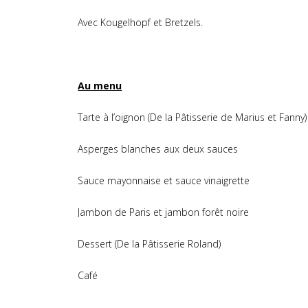
Avec Kougelhopf et Bretzels.
Au menu
Tarte à l’oignon (De la Pâtisserie de Marius et Fanny)
Asperges blanches aux deux sauces
Sauce mayonnaise et sauce vinaigrette
Jambon de Paris et jambon forêt noire
Dessert (De la Pâtisserie Roland)
Café