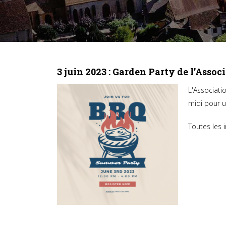
3 juin 2023 : Garden Party de l’Asso
L'Associati
midi pour un
Toutes les 