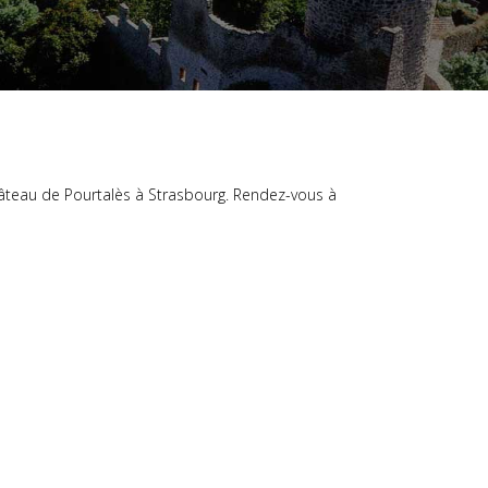
hâteau de Pourtalès à Strasbourg. Rendez-vous à