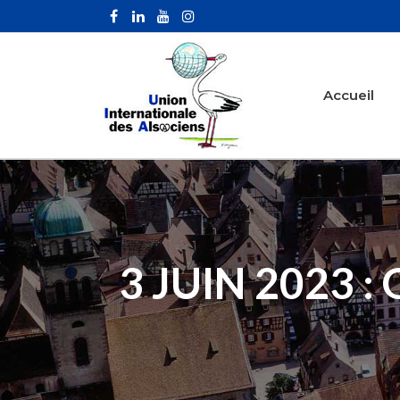
Accueil
3 JUIN 2023 