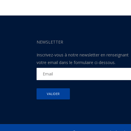
NEWSLETTER
Inscrivez-vous à notre newsletter en renseignant
votre email dans le formulaire ci-dessous.