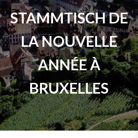
STAMMTISCH DE
LA NOUVELLE
ANNÉE À
BRUXELLES