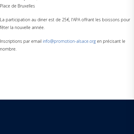
Place de Bruxelles
La participation au diner est de 25€, l'APA offrant les boissons pour
fêter la nouvelle année.
Inscriptions par email
info@promotion-alsace.org
en précisant le
nombre.