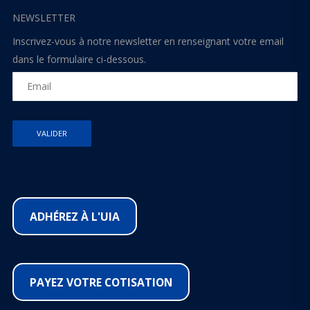
NEWSLETTER
Inscrivez-vous à notre newsletter en renseignant votre email
dans le formulaire ci-dessous.
ADHÉREZ À L'UIA
PAYEZ VOTRE COTISATION