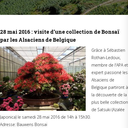
28 mai 2016 : visite d’une collection de Bonsaï
par les Alsaciens de Belgique
Grâce à Sébastien
Rothan-Ledoux,
membre de l'APA et
expert passioné les
Alsaciens de
Belgique partiront à
la découverte de la
plus belle collection
de Satsuki (Azalée
Japonica) le samedi 28 mai 2016 de 14h à 15h30.
Adresse: Bauwens Bonsai