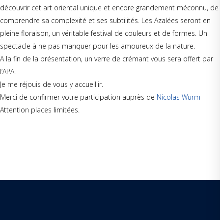
découvrir cet art oriental unique et encore grandement méconnu, de
comprendre sa complexité et ses subtilités. Les Azalées seront en
pleine floraison, un véritable festival de couleurs et de formes. Un
spectacle à ne pas manquer pour les amoureux de la nature.
A la fin de la présentation, un verre de crémant vous sera offert par
l’APA.
Je me réjouis de vous y accueillir.
Merci de confirmer votre participation auprès de
Nicolas Wurm
Attention places limitées.