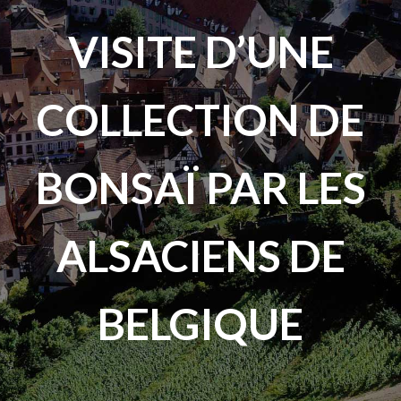
VISITE D’UNE
COLLECTION DE
BONSAÏ PAR LES
ALSACIENS DE
BELGIQUE