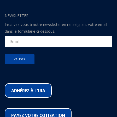
NEWSLETTER
Inscrivez-vous à notre newsletter en renseignant votre email
dans le formulaire ci-dessous.
ADHÉREZ À L'UIA
PAYEZ VOTRE COTISATION