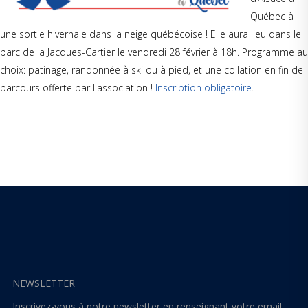
Québec à
une sortie hivernale dans la neige québécoise ! Elle aura lieu dans le
parc de la Jacques-Cartier le vendredi 28 février à 18h. Programme au
choix: patinage, randonnée à ski ou à pied, et une collation en fin de
parcours offerte par l'association !
Inscription obligatoire
.
NEWSLETTER
Inscrivez-vous à notre newsletter en renseignant votre email