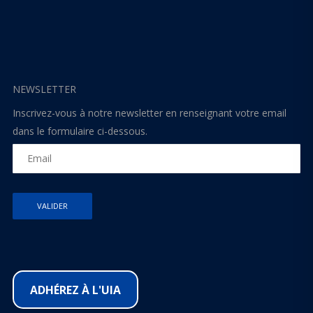
NEWSLETTER
Inscrivez-vous à notre newsletter en renseignant votre email
dans le formulaire ci-dessous.
ADHÉREZ À L'UIA