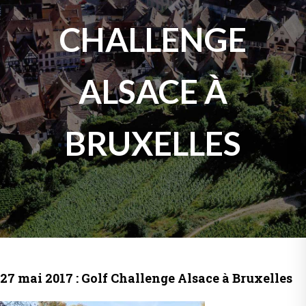
CHALLENGE
ALSACE À
BRUXELLES
27 mai 2017 : Golf Challenge Alsace à Bruxelles