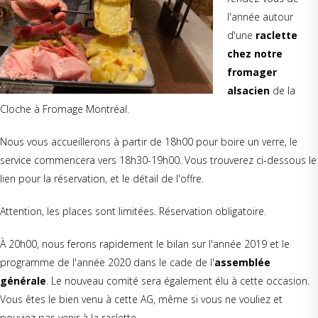
l'année autour
d'une
raclette
chez notre
fromager
alsacien
de la
Cloche à Fromage Montréal.
Nous vous accueillerons à partir de 18h00 pour boire un verre, le
service commencera vers 18h30-19h00. Vous trouverez ci-dessous le
lien pour la réservation, et le détail de l'offre.
Attention, les places sont limitées. Réservation obligatoire.
À 20h00, nous ferons rapidement le bilan sur l'année 2019 et le
programme de l'année 2020 dans le cade de l'
assemblée
générale
. Le nouveau comité sera également élu à cette occasion.
Vous êtes le bien venu à cette AG, même si vous ne vouliez et
pouviez pas venir à la raclette.