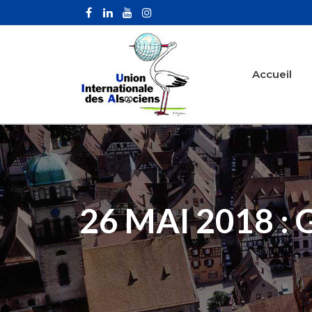
Accueil
26 MAI 2018 