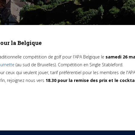
pour la Belgique
aditionnelle compétition de golf pour l'APA Belgique le
samedi 26 ma
urnette
(au sud de Bruxelles). Compétition en Single Stableford.
ur ceux qui veulent jouer, tarif préférentiel pour les membres de l'APA
fin, rejoignez nous vers
18.30 pour la remise des prix et le cockta