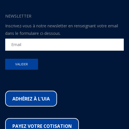
NEWSLETTER
Inscrivez-vous à notre newsletter en renseignant votre email
dans le formulaire ci-dessous.
ADHÉREZ À L'UIA
PAYEZ VOTRE COTISATION