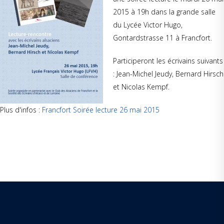
2015 à 19h dans la grande salle
du Lycée Victor Hugo,
Gontardstrasse 11 à Francfort.
Participeront les écrivains suivants
: Jean-Michel Jeudy, Bernard Hirsch
et Nicolas Kempf.
Plus d'infos :
Francfort Soirée lecture 26 mai 2015