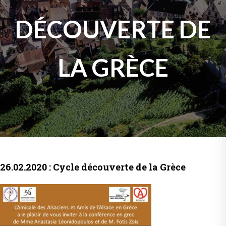
DÉCOUVERTE DE
LA GRÈCE
26.02.2020 : Cycle découverte de la Grèce