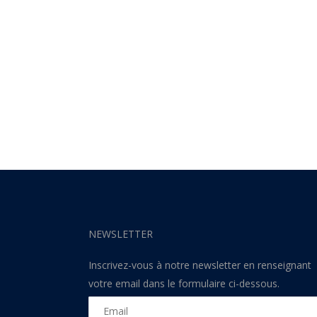
NEWSLETTER
Inscrivez-vous à notre newsletter en renseignant
votre email dans le formulaire ci-dessous.