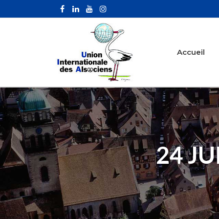
Accueil
24 JU