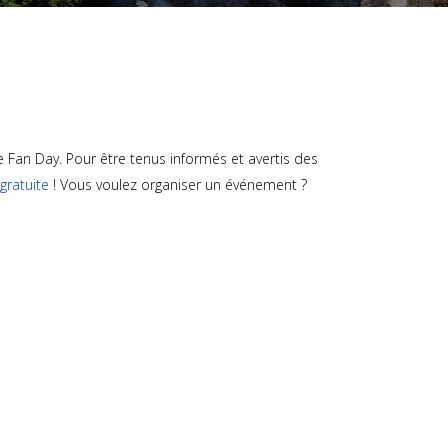
Fan Day. Pour être tenus informés et avertis des
 gratuite
! Vous voulez organiser un événement ?