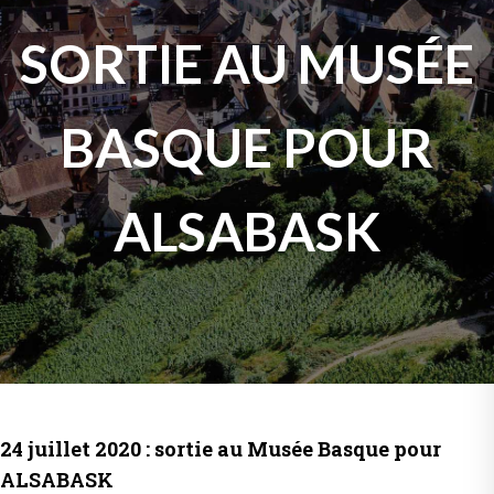
SORTIE AU MUSÉE
BASQUE POUR
ALSABASK
24 juillet 2020 : sortie au Musée Basque pour
ALSABASK