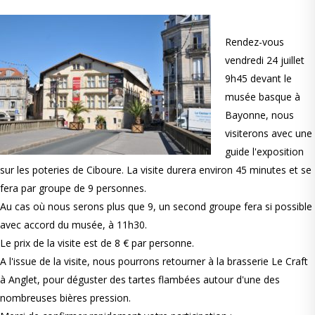
Rendez-vous
vendredi 24 juillet
9h45 devant le
musée basque à
Bayonne, nous
visiterons avec une
guide l'exposition
sur les poteries de Ciboure. La visite durera environ 45 minutes et se
fera par groupe de 9 personnes.
Au cas où nous serons plus que 9, un second groupe fera si possible
avec accord du musée, à 11h30.
Le prix de la visite est de 8 € par personne.
A l'issue de la visite, nous pourrons retourner à la brasserie Le Craft
à Anglet, pour déguster des tartes flambées autour d'une des
nombreuses bières pression.