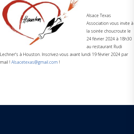
Alsace Texas
Association vous invite à
la soirée choucroute le
24 février 2024 à 18h30
au restaurant Rudi
Lechner's à Houston. Inscrivez-vous avant lundi 19 février 2024 par
mail !
Alsacetexas@gmail.com
!