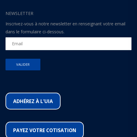
NEWSLETTER
Inscrivez-vous à notre newsletter en renseignant votre email
dans le formulaire ci-dessous.
ADHÉREZ À L'UIA
PAYEZ VOTRE COTISATION